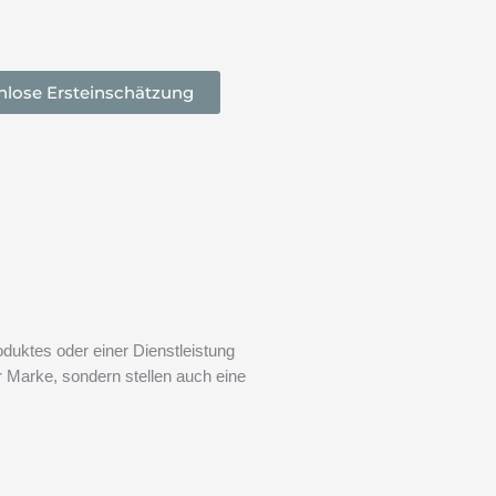
nlose Ersteinschätzung
uktes oder einer Dienstleistung
 Marke, sondern stellen auch eine