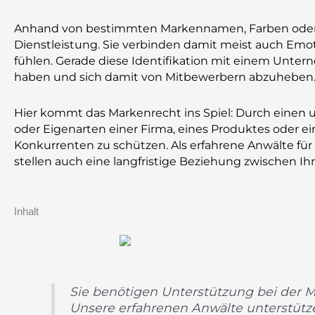
Anhand von bestimmten Markennamen, Farben oder D
Dienstleistung. Sie verbinden damit meist auch Em
fühlen. Gerade diese Identifikation mit einem Unt
haben und sich damit von Mitbewerbern abzuheben
Hier kommt das Markenrecht ins Spiel: Durch einen
oder Eigenarten einer Firma, eines Produktes oder e
Konkurrenten zu schützen.
Als erfahrene Anwälte fü
stellen auch eine langfristige Beziehung zwischen 
Inhalt
Sie benötigen Unterstützung bei der
Unsere erfahrenen Anwälte unterstützen