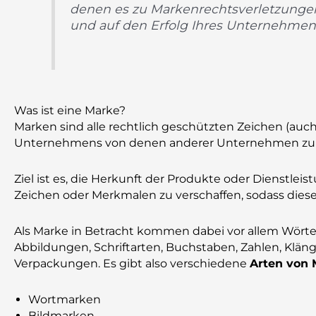
denen es zu Markenrechtsverletzunge
und auf den Erfolg Ihres Unternehmen
Was ist eine Marke?
Marken sind alle rechtlich geschützten Zeichen (auch
Unternehmens von denen anderer Unternehmen zu un
Ziel ist es, die Herkunft der Produkte oder Dienstlei
Zeichen oder Merkmalen zu verschaffen, sodass dies
Als Marke in Betracht kommen dabei vor allem Wör
Abbildungen, Schriftarten, Buchstaben, Zahlen, Klä
Verpackungen. Es gibt also verschiedene
Arten von
Wortmarken
Bildmarken