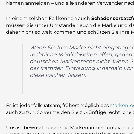
Namen anmelden – und alle anderen Verwender nach
In einem solchen Fall können auch
Schadensersatzf
müssen Sie unter Umständen auch die Marke und das 
daher nicht so weit kommen und schützen Sie Ihre Ma
Wenn Sie Ihre Marke nicht eingetrage
rechtliche Möglichkeiten offen, gege
deutschen Markenrecht nicht. Wenn Si
der fremden Eintragung innerhalb vo
diese löschen lassen.
Es ist jedenfalls ratsam, frühestmöglich das
Markenrec
auch zu tun. So vermeiden Sie zukünftige rechtliche 
Uns ist bewusst, dass eine Markenanmeldung vor all