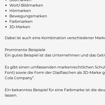
Wort/-Bildmarken
Hörmarken
Bewegungsmarken
Farbmarken
3D-Marken
Dabei ist auch eine Kombination verschiedener Mar
Prominente Beispiele
Ein gutes Beispiel ist das Unternehmen und das Get
Es gibt einen umfassenden markenrechtlichen Schutz
Font) sowie die Form der Glasflaschen als 3D-Marke 
Cola Company”.
Ein bekanntes Beispiel für eine Farbmarke ist die d
lassen.