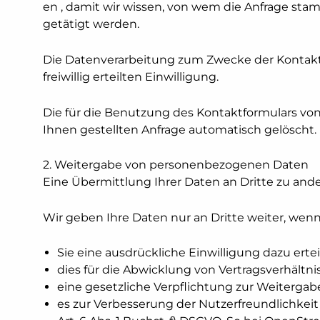
en , damit wir wissen, von wem die Anfrage st
getätigt werden.
Die Datenverarbeitung zum Zwecke der Kontaktauf
freiwillig erteilten Einwilligung.
Die für die Benutzung des Kontaktformulars v
Ihnen gestellten Anfrage automatisch gelöscht.
2. Weitergabe von personenbezogenen Daten
Eine Übermittlung Ihrer Daten an Dritte zu and
Wir geben Ihre Daten nur an Dritte weiter, wenn
Sie eine ausdrückliche Einwilligung dazu erteilt
dies für die Abwicklung von Vertragsverhältnisse
eine gesetzliche Verpflichtung zur Weitergabe 
es zur Verbesserung der Nutzerfreundlichkeit