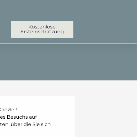
Kostenlose
Ersteinschätzung
anzlei!
res Besuchs auf
en, über die Sie sich