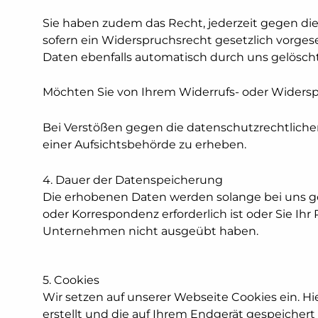
Sie haben zudem das Recht, jederzeit gegen d
sofern ein Widerspruchsrecht gesetzlich vorge
Daten ebenfalls automatisch durch uns gelöscht 
Möchten Sie von Ihrem Widerrufs- oder Widersp
Bei Verstößen gegen die datenschutzrechtlichen
einer Aufsichtsbehörde zu erheben.
4. Dauer der Datenspeicherung
Die erhobenen Daten werden solange bei uns ge
oder Korrespondenz erforderlich ist oder Sie Ih
Unternehmen nicht ausgeübt haben.
5. Cookies
Wir setzen auf unserer Webseite Cookies ein. Hi
erstellt und die auf Ihrem Endgerät gespeicher