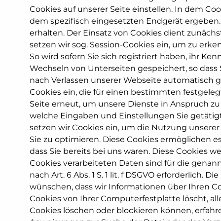
Cookies auf unserer Seite einstellen. In dem C
dem spezifisch eingesetzten Endgerät ergeben. D
erhalten. Der Einsatz von Cookies dient zunäch
setzen wir sog. Session-Cookies ein, um zu erke
So wird sofern Sie sich registriert haben, ihr 
Wechseln von Unterseiten gespeichert, so dass
nach Verlassen unserer Webseite automatisch g
Cookies ein, die für einen bestimmten festgel
Seite erneut, um unsere Dienste in Anspruch zu
welche Eingaben und Einstellungen Sie getäti
setzen wir Cookies ein, um die Nutzung unserer
Sie zu optimieren. Diese Cookies ermöglichen 
dass Sie bereits bei uns waren. Diese Cookies we
Cookies verarbeiteten Daten sind für die genan
nach Art. 6 Abs. 1 S. 1 lit. f DSGVO erforderlich
wünschen, dass wir Informationen über Ihren Com
Cookies von Ihrer Computerfestplatte löscht, all
Cookies löschen oder blockieren können, erfahre