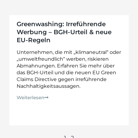
Greenwashing: Irreführende
Werbung – BGH-Urteil & neue
EU-Regeln
Unternehmen, die mit „klimaneutral“ oder
„umweltfreundlich“ werben, riskieren
Abmahnungen. Erfahren Sie mehr über
das BGH-Urteil und die neuen EU Green
Claims Directive gegen irreführende
Nachhaltigkeitsaussagen.
Weiterlesen
1
2