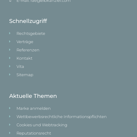
E-Mail: rae@elbkanzlei.com​
Schnellzugriff
Rechtsgebiete
Verträge
Referenzen
Kontakt
Vita
Sitemap
Aktuelle Themen
Marke anmelden
Wettbewerbsrechtliche Informationspflichten
Cookies und Webtracking
Reputationsrecht