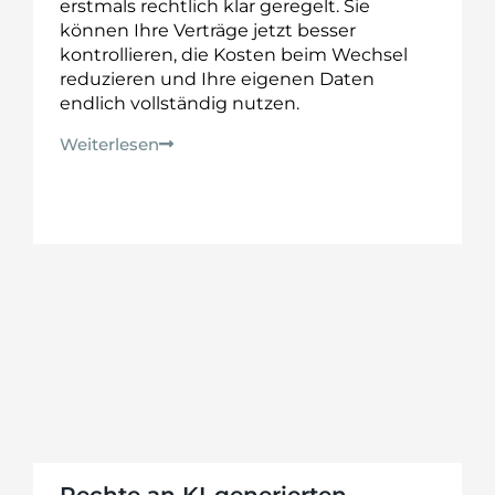
erstmals rechtlich klar geregelt. Sie
können Ihre Verträge jetzt besser
kontrollieren, die Kosten beim Wechsel
reduzieren und Ihre eigenen Daten
endlich vollständig nutzen.
Weiterlesen
Rechte an KI-generierten