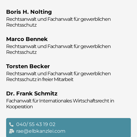
Boris H. Nolting
Rechtsanwalt und
Fachanwalt für gewerblichen
Rechtsschutz
Marco Bennek
Rechtsanwalt und
Fachanwalt für gewerblichen
Rechtsschutz
Torsten Becker
Rechtsanwalt und
Fachanwalt für gewerblichen
Rechtsschutz in freier Mitarbeit
Dr. Frank Schmitz
Fachanwalt für Internationales Wirtschaftsrecht in
Kooperation
040/ 55 43 19 02
rae@elbkanzlei.com