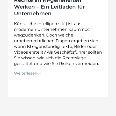
Werken – Ein Leitfaden für
Unternehmen
Künstliche Intelligenz (KI) ist aus
modernen Unternehmen kaum noch
wegzudenken. Doch welche
urheberrechtlichen Fragen ergeben sich,
wenn KI eigenständig Texte, Bilder oder
Videos erstellt? Als Geschäftsführer sollten
Sie wissen, wie sich die Rechtslage
gestaltet und wie Sie Risiken vermeiden.
Weiterlesen