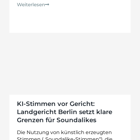
Weiterlesen
KI-Stimmen vor Gericht:
Landgericht Berlin setzt klare
Grenzen für Soundalikes
Die Nutzung von künstlich erzeugten
Stimmen („Soundalike-Stimmen“), die