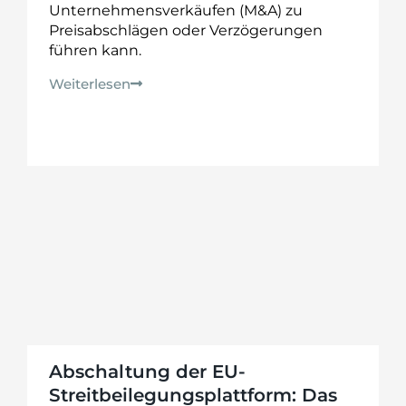
Unternehmensverkäufen (M&A) zu
Preisabschlägen oder Verzögerungen
führen kann.
Weiterlesen
Abschaltung der EU-
Streitbeilegungsplattform: Das