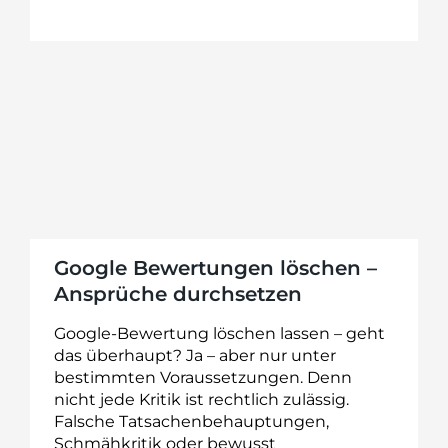
Google Bewertungen löschen –
Ansprüche durchsetzen
Google-Bewertung löschen lassen – geht
das überhaupt? Ja – aber nur unter
bestimmten Voraussetzungen. Denn
nicht jede Kritik ist rechtlich zulässig.
Falsche Tatsachenbehauptungen,
Schmähkritik oder bewusst