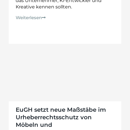
das Unternehmer, KI-Entwickler und
Kreative kennen sollten.
Weiterlesen
EuGH setzt neue Maßstäbe im
Urheberrechtsschutz von
Möbeln und