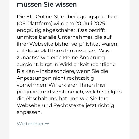
müssen Sie wissen
Die EU-Online-Streitbeilegungsplattform
(OS-Plattform) wird am 20. Juli 2025
endgültig abgeschaltet. Das betrifft
unmittelbar alle Unternehmer, die auf
ihrer Webseite bisher verpflichtet waren,
auf diese Plattform hinzuweisen. Was
zunächst wie eine kleine Änderung
aussieht, birgt in Wirklichkeit rechtliche
Risiken – insbesondere, wenn Sie die
Anpassungen nicht rechtzeitig
vornehmen. Wir erklären Ihnen hier
prägnant und verständlich, welche Folgen
die Abschaltung hat und wie Sie Ihre
Webseite und Rechtstexte jetzt richtig
anpassen.
Weiterlesen