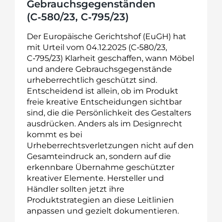
Gebrauchsgegenständen
(C‑580/23, C‑795/23)
Der Europäische Gerichtshof (EuGH) hat
mit Urteil vom 04.12.2025 (C‑580/23,
C‑795/23) Klarheit geschaffen, wann Möbel
und andere Gebrauchsgegenstände
urheberrechtlich geschützt sind.
Entscheidend ist allein, ob im Produkt
freie kreative Entscheidungen sichtbar
sind, die die Persönlichkeit des Gestalters
ausdrücken. Anders als im Designrecht
kommt es bei
Urheberrechtsverletzungen nicht auf den
Gesamteindruck an, sondern auf die
erkennbare Übernahme geschützter
kreativer Elemente. Hersteller und
Händler sollten jetzt ihre
Produktstrategien an diese Leitlinien
anpassen und gezielt dokumentieren.