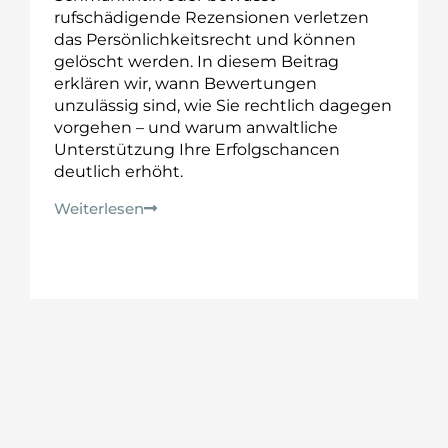
rufschädigende Rezensionen verletzen
das Persönlichkeitsrecht und können
gelöscht werden. In diesem Beitrag
erklären wir, wann Bewertungen
unzulässig sind, wie Sie rechtlich dagegen
vorgehen – und warum anwaltliche
Unterstützung Ihre Erfolgschancen
deutlich erhöht.
Weiterlesen