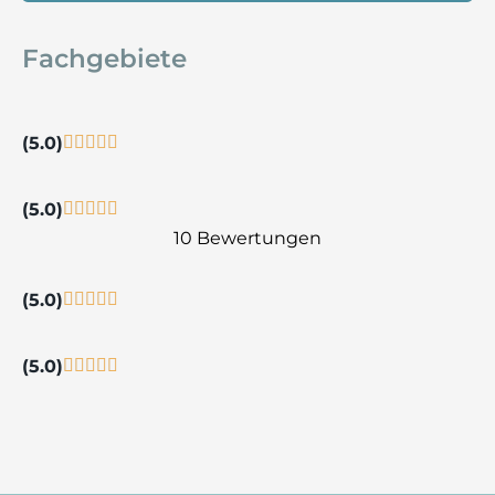
Fachgebiete
(5.0)
(5.0)
10 Bewertungen
(5.0)
(5.0)