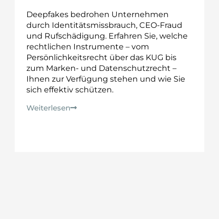
Deepfakes bedrohen Unternehmen
durch Identitätsmissbrauch, CEO-Fraud
und Rufschädigung. Erfahren Sie, welche
rechtlichen Instrumente – vom
Persönlichkeitsrecht über das KUG bis
zum Marken- und Datenschutzrecht –
Ihnen zur Verfügung stehen und wie Sie
sich effektiv schützen.
Weiterlesen