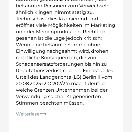
bekannten Personen zum Verwechseln
ähnlich klingen, nimmt stetig zu.
Technisch ist dies faszinierend und
eröffnet viele Möglichkeiten im Marketing
und der Medienproduktion. Rechtlich
gesehen ist die Lage jedoch kritisch:
Wenn eine bekannte Stimme ohne
Einwilligung nachgeahmt wird, drohen
rechtliche Konsequenzen, die von
Schadensersatzforderungen bis hin zu
Reputationsverlust reichen. Ein aktuelles
Urteil des Landgerichts (LG) Berlin II vom
20.08.2025 (2 O 202/24) macht deutlich,
welche Grenzen Unternehmen bei der
Verwendung solcher KI-generierten
Stimmen beachten müssen.
Weiterlesen