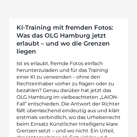
KI-Training mit fremden Fotos:
Was das OLG Hamburg jetzt
erlaubt – und wo die Grenzen
liegen
Ist es erlaubt, fremde Fotos einfach
herunterzuladen und für das Training
einer KI zu verwenden – ohne den
Rechteinhaber vorher zu fragen oder zu
bezahlen? Genau darüber hat jetzt das
OLG Hamburg im vielbeachteten „LAION-
Fall“ entschieden. Die Antwort der Richter
fällt überraschend eindeutig aus und klärt
erstmals verbindlich, wo das Urheberrecht
beim Einsatz Künstlicher Intelligenz klare
Grenzen setzt – und wo nicht. Ein Urteil,