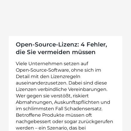
Open-Source-Lizenz: 4 Fehler,
die Sie vermeiden müssen
Viele Unternehmen setzen auf
Open‑Source‑Software, ohne sich im
Detail mit den Lizenzregeln
auseinanderzusetzen. Dabei sind diese
Lizenzen verbindliche Vereinbarungen.
Wer gegen sie verstößt, riskiert
Abmahnungen, Auskunftspflichten und
im schlimmsten Fall Schadensersatz.
Betroffene Produkte müssen oft
nachgebessert oder sogar zurückgerufen
werden – ein Szenario, das bei