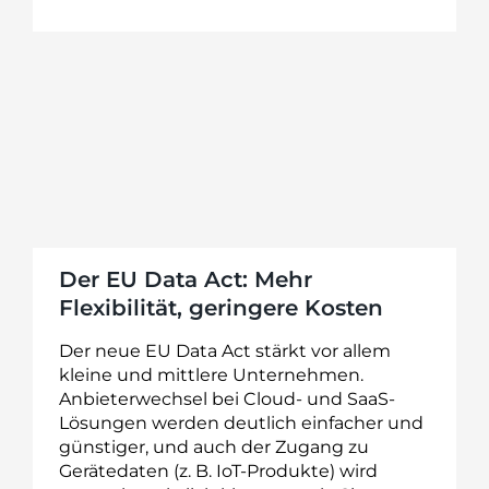
Der EU Data Act: Mehr
Flexibilität, geringere Kosten
Der neue EU Data Act stärkt vor allem
kleine und mittlere Unternehmen.
Anbieterwechsel bei Cloud- und SaaS-
Lösungen werden deutlich einfacher und
günstiger, und auch der Zugang zu
Gerätedaten (z. B. IoT-Produkte) wird