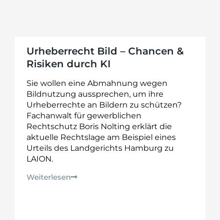
Urheberrecht Bild – Chancen &
Risiken durch KI
Sie wollen eine Abmahnung wegen
Bildnutzung aussprechen, um ihre
Urheberrechte an Bildern zu schützen?
Fachanwalt für gewerblichen
Rechtschutz Boris Nolting erklärt die
aktuelle Rechtslage am Beispiel eines
Urteils des Landgerichts Hamburg zu
LAION.
Weiterlesen