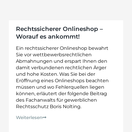
Rechtssicherer Onlineshop –
Worauf es ankommt!
Ein rechtssicherer Onlineshop bewahrt
Sie vor wettbewerbsrechtlichen
Abmahnungen und erspart Ihnen den
damit verbundenen rechtlichen Ärger
und hohe Kosten. Was Sie bei der
Eröffnung eines Onlineshops beachten
müssen und wo Fehlerquellen liegen
können, erläutert der folgende Beitrag
des Fachanwalts für gewerblichen
Rechtsschutz Boris Nolting.
Weiterlesen