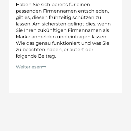
Haben Sie sich bereits für einen
passenden Firmennamen entschieden,
gilt es, diesen frühzeitig schützen zu
lassen. Am sichersten gelingt dies, wenn
Sie Ihren zukünftigen Firmennamen als
Marke anmelden und eintragen lassen.
Wie das genau funktioniert und was Sie
zu beachten haben, erläutert der
folgende Beitrag.
Weiterlesen