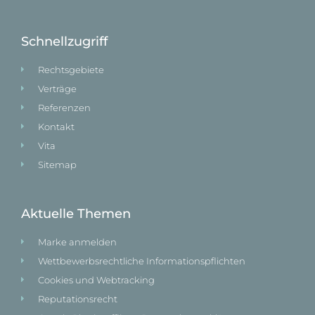
Schnellzugriff
Rechtsgebiete
Verträge
Referenzen
Kontakt
Vita
Sitemap
Aktuelle Themen
Marke anmelden
Wettbewerbsrechtliche Informationspflichten
Cookies und Webtracking
Reputationsrecht