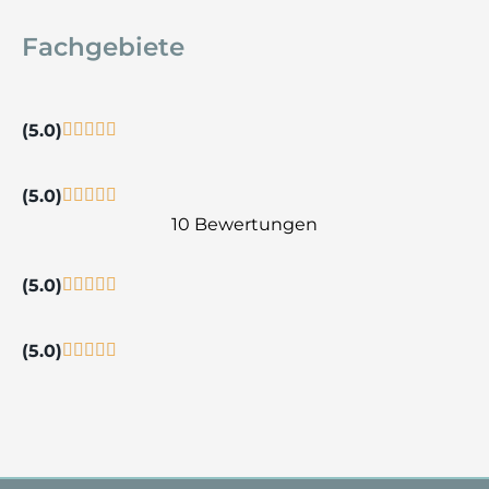
Fachgebiete
(5.0)
(5.0)
10 Bewertungen
(5.0)
(5.0)