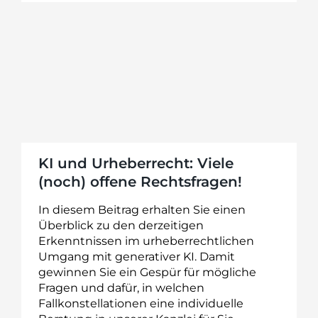
KI und Urheberrecht: Viele
(noch) offene Rechtsfragen!
In diesem Beitrag erhalten Sie einen
Überblick zu den derzeitigen
Erkenntnissen im urheberrechtlichen
Umgang mit generativer KI. Damit
gewinnen Sie ein Gespür für mögliche
Fragen und dafür, in welchen
Fallkonstellationen eine individuelle