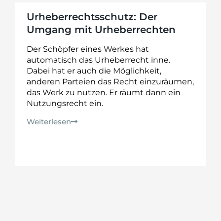
Urheberrechtsschutz: Der
Umgang mit Urheberrechten
Der Schöpfer eines Werkes hat
automatisch das Urheberrecht inne.
Dabei hat er auch die Möglichkeit,
anderen Parteien das Recht einzuräumen,
das Werk zu nutzen. Er räumt dann ein
Nutzungsrecht ein.
Weiterlesen