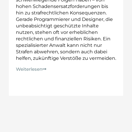
hohen Schadensersatzforderungen bis
hin zu strafrechtlichen Konsequenzen.
Gerade Programmierer und Designer, die
unbeabsichtigt geschützte Inhalte
nutzen, stehen oft vor erheblichen
rechtlichen und finanziellen Risiken. Ein
spezialisierter Anwalt kann nicht nur
Strafen abwehren, sondern auch dabei
helfen, zukünftige Verstöße zu vermeiden.
Weiterlesen