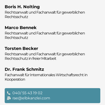
Boris H. Nolting
Rechtsanwalt und
Fachanwalt für gewerblichen
Rechtsschutz
Marco Bennek
Rechtsanwalt und
Fachanwalt für gewerblichen
Rechtsschutz
Torsten Becker
Rechtsanwalt und
Fachanwalt für gewerblichen
Rechtsschutz in freier Mitarbeit
Dr. Frank Schmitz
Fachanwalt für Internationales Wirtschaftsrecht in
Kooperation
040/ 55 43 19 02
rae@elbkanzlei.com