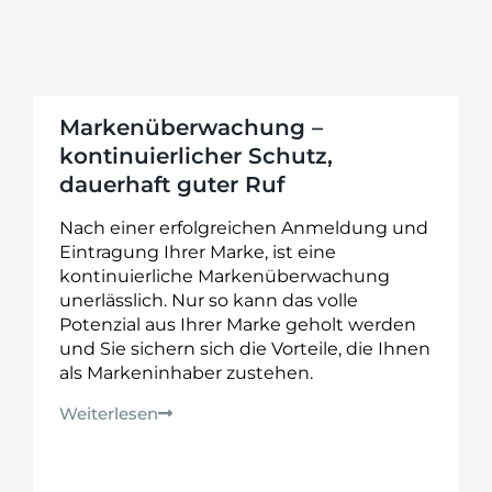
Markenüberwachung –
kontinuierlicher Schutz,
dauerhaft guter Ruf
Nach einer erfolgreichen Anmeldung und
Eintragung Ihrer Marke, ist eine
kontinuierliche Markenüberwachung
unerlässlich. Nur so kann das volle
Potenzial aus Ihrer Marke geholt werden
und Sie sichern sich die Vorteile, die Ihnen
als Markeninhaber zustehen.
Weiterlesen