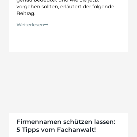
vorgehen sollten, erläutert der folgende
Beitrag.
Weiterlesen
Firmennamen schützen lassen:
5 Tipps vom Fachanwalt!