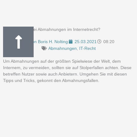
Wie verhalten bei Abmahnungen im Internetrecht?
Von
Boris H. Nolting
25.03.2021
08:20
Abmahnungen
,
IT-Recht
Um Abmahnungen auf der größten Spielwiese der Welt, dem
Internem, zu vermeiden, sollten sie auf Stolperfallen achten. Diese
betreffen Nutzer sowie auch Anbietern. Umgehen Sie mit diesen
Tipps und Tricks, gekonnt den Abmahnungsfallen.