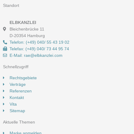
Standort
ELBKANZLEI
Bleichenbrücke 11
D-20354 Hamburg
Telefon: (+49) 040/ 55 43 19 02
Telefax: (+49) 040/ 73 44 95 74
E-Mail: rae@elbkanzlei.com​
Schnellzugriff
Rechtsgebiete
Verträge
Referenzen
Kontakt
Vita
Sitemap
Aktuelle Themen
Marke anmelden