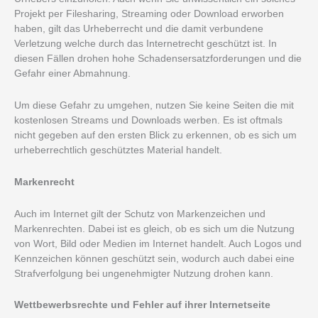
Projekt per Filesharing, Streaming oder Download erworben
haben, gilt das Urheberrecht und die damit verbundene
Verletzung welche durch das Internetrecht geschützt ist. In
diesen Fällen drohen hohe Schadensersatzforderungen und die
Gefahr einer Abmahnung.
Um diese Gefahr zu umgehen, nutzen Sie keine Seiten die mit
kostenlosen Streams und Downloads werben. Es ist oftmals
nicht gegeben auf den ersten Blick zu erkennen, ob es sich um
urheberrechtlich geschütztes Material handelt.
Markenrecht
Auch im Internet gilt der Schutz von Markenzeichen und
Markenrechten. Dabei ist es gleich, ob es sich um die Nutzung
von Wort, Bild oder Medien im Internet handelt. Auch Logos und
Kennzeichen können geschützt sein, wodurch auch dabei eine
Strafverfolgung bei ungenehmigter Nutzung drohen kann.
Wettbewerbsrechte und Fehler auf ihrer Internetseite