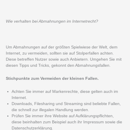
Wie verhalten bei Abmahnungen im Internetrecht?
Um Abmahnungen auf der größten Spielwiese der Welt, dem
Internet, zu vermeiden, sollten sie auf Stolperfallen achten.
Diese betreffen Nutzer sowie auch Anbietern. Umgehen Sie mit
diesen Tipps und Tricks, gekonnt den Abmahnungsfallen.
Stichpunkte zum Vermeiden der kleinen Fallen.
Achten Sie immer auf Markenrechte, diese gelten auch im
Internet.
Downloads, Filesharing und Streaming sind beliebte Fallen,
die schnell zur illegalen Handlung werden.
Prüfen Sie immer ihre Website auf Aufklärungspflichten,
diese beinhalten zum Beispiel auch ihr Impressum sowie die
Datenschutzerklärung.