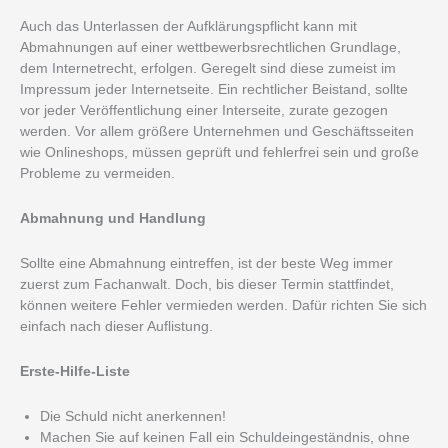
Auch das Unterlassen der Aufklärungspflicht kann mit
Abmahnungen auf einer wettbewerbsrechtlichen Grundlage,
dem Internetrecht, erfolgen. Geregelt sind diese zumeist im
Impressum jeder Internetseite. Ein rechtlicher Beistand, sollte
vor jeder Veröffentlichung einer Interseite, zurate gezogen
werden. Vor allem größere Unternehmen und Geschäftsseiten
wie Onlineshops, müssen geprüft und fehlerfrei sein und große
Probleme zu vermeiden.
Abmahnung und Handlung
Sollte eine Abmahnung eintreffen, ist der beste Weg immer
zuerst zum Fachanwalt. Doch, bis dieser Termin stattfindet,
können weitere Fehler vermieden werden. Dafür richten Sie sich
einfach nach dieser Auflistung.
Erste-Hilfe-Liste
Die Schuld nicht anerkennen!
Machen Sie auf keinen Fall ein Schuldeingeständnis, ohne