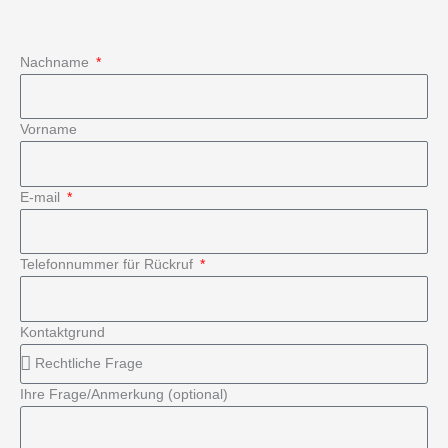
Nachname
Vorname
E-mail
Telefonnummer für Rückruf
Kontaktgrund
Ihre Frage/Anmerkung (optional)