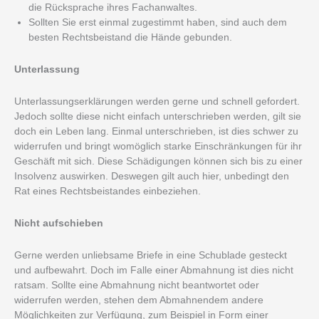
die Rücksprache ihres Fachanwaltes.
Sollten Sie erst einmal zugestimmt haben, sind auch dem
besten Rechtsbeistand die Hände gebunden.
Unterlassung
Unterlassungserklärungen werden gerne und schnell gefordert.
Jedoch sollte diese nicht einfach unterschrieben werden, gilt sie
doch ein Leben lang. Einmal unterschrieben, ist dies schwer zu
widerrufen und bringt womöglich starke Einschränkungen für ihr
Geschäft mit sich. Diese Schädigungen können sich bis zu einer
Insolvenz auswirken. Deswegen gilt auch hier, unbedingt den
Rat eines Rechtsbeistandes einbeziehen.
Nicht aufschieben
Gerne werden unliebsame Briefe in eine Schublade gesteckt
und aufbewahrt. Doch im Falle einer Abmahnung ist dies nicht
ratsam. Sollte eine Abmahnung nicht beantwortet oder
widerrufen werden, stehen dem Abmahnendem andere
Möglichkeiten zur Verfügung, zum Beispiel in Form einer