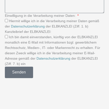
Einwilligung in die Verarbeitung meiner Daten:
Hiermit willige ich in die Verarbeitung meiner Daten gemäß
der
Datenschutzerklärung
der ELBKANZLEI (Ziff. 1. b)
Kanzleibrief der ELBKANZLEI:
Ich bin damit einverstanden, künftig von der ELBKANZLEI
monatlich eine E-Mail mit Informationen bzgl. gewerblichem
Rechtsschutz, Medien-, IT- oder Markenrecht zu erhalten. Für
diesen Zweck willige ich in die Verarbeitung meiner E-Mail-
Adresse gemäß der
Datenschutzerklärung
der ELBKANZLEI
(Ziff. 7. b) ein
Senden