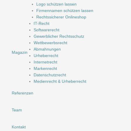
Logo schützen lassen
Firmennamen schützen lassen
Rechtssicherer Onlineshop
IT-Recht
Softwarerecht
Gewerblicher Rechtsschutz
Wettbewerbsrecht
Abmahnungen
Magazin
Urheberrecht
Internetrecht
Markenrecht
Datenschutzrecht
Medienrecht & Urheberrecht
Referenzen
Team
Kontakt