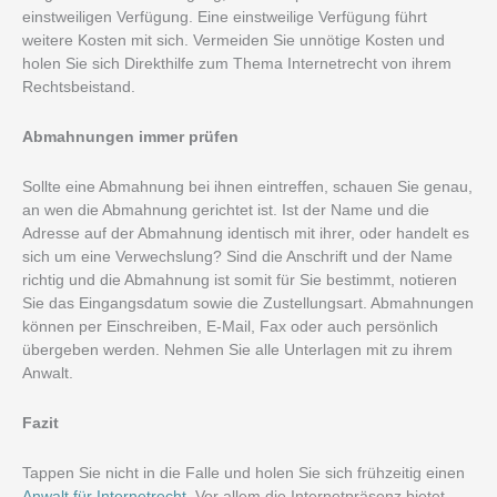
einstweiligen Verfügung. Eine einstweilige Verfügung führt
weitere Kosten mit sich. Vermeiden Sie unnötige Kosten und
holen Sie sich Direkthilfe zum Thema Internetrecht von ihrem
Rechtsbeistand.
Abmahnungen immer prüfen
Sollte eine Abmahnung bei ihnen eintreffen, schauen Sie genau,
an wen die Abmahnung gerichtet ist. Ist der Name und die
Adresse auf der Abmahnung identisch mit ihrer, oder handelt es
sich um eine Verwechslung? Sind die Anschrift und der Name
richtig und die Abmahnung ist somit für Sie bestimmt, notieren
Sie das Eingangsdatum sowie die Zustellungsart. Abmahnungen
können per Einschreiben, E-Mail, Fax oder auch persönlich
übergeben werden. Nehmen Sie alle Unterlagen mit zu ihrem
Anwalt.
Fazit
Tappen Sie nicht in die Falle und holen Sie sich frühzeitig einen
Anwalt für Internetrecht
. Vor allem die Internetpräsenz bietet