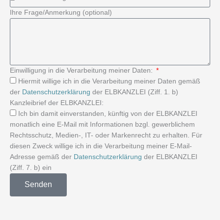
Ihre Frage/Anmerkung (optional)
Einwilligung in die Verarbeitung meiner Daten:
Hiermit willige ich in die Verarbeitung meiner Daten gemäß
der
Datenschutzerklärung
der ELBKANZLEI (Ziff. 1. b)
Kanzleibrief der ELBKANZLEI:
Ich bin damit einverstanden, künftig von der ELBKANZLEI
monatlich eine E-Mail mit Informationen bzgl. gewerblichem
Rechtsschutz, Medien-, IT- oder Markenrecht zu erhalten. Für
diesen Zweck willige ich in die Verarbeitung meiner E-Mail-
Adresse gemäß der
Datenschutzerklärung
der ELBKANZLEI
(Ziff. 7. b) ein
Senden