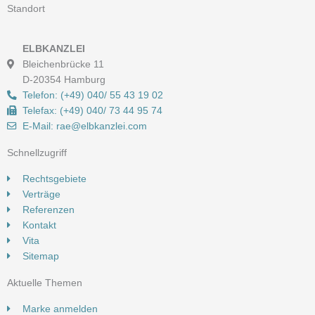
Standort
ELBKANZLEI
Bleichenbrücke 11
D-20354 Hamburg
Telefon: (+49) 040/ 55 43 19 02
Telefax: (+49) 040/ 73 44 95 74
E-Mail: rae@elbkanzlei.com​
Schnellzugriff
Rechtsgebiete
Verträge
Referenzen
Kontakt
Vita
Sitemap
Aktuelle Themen
Marke anmelden