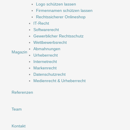
Logo schützen lassen
Firmennamen schützen lassen
Rechtssicherer Onlineshop
IT-Recht
Softwarerecht
Gewerblicher Rechtsschutz
Wettbewerbsrecht
Abmahnungen
Magazin
Urheberrecht
Internetrecht
Markenrecht
Datenschutzrecht
Medienrecht & Urheberrecht
Referenzen
Team
Kontakt