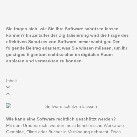
Sie fragen sich, wie Sie Ihre Software schützen lassen
können?
Im Zeitalter der Digitalisierung wird die Frage des
effektiven Schutzes von Software immer wichtiger. Der
folgende Beitrag erläutert, was Sie wissen müssen, um Ihr
geistiges Eigentum rechtssicher im digitalen Raum
anbieten und vermarkten zu können.
Inhalt
Wie kann eine Software rechtlich geschützt werden?
Mit dem Urheberrecht werden meist künstlerische Werke wie
Gemälde, Filme oder Bücher in Verbindung gebracht. Doch