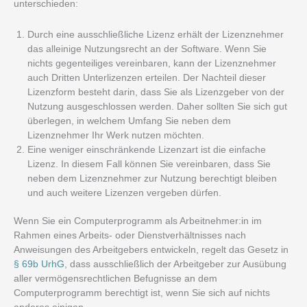
unterschieden:
Durch eine ausschließliche Lizenz erhält der Lizenznehmer
das alleinige Nutzungsrecht an der Software. Wenn Sie
nichts gegenteiliges vereinbaren, kann der Lizenznehmer
auch Dritten Unterlizenzen erteilen. Der Nachteil dieser
Lizenzform besteht darin, dass Sie als Lizenzgeber von der
Nutzung ausgeschlossen werden. Daher sollten Sie sich gut
überlegen, in welchem Umfang Sie neben dem
Lizenznehmer Ihr Werk nutzen möchten.
Eine weniger einschränkende Lizenzart ist die einfache
Lizenz. In diesem Fall können Sie vereinbaren, dass Sie
neben dem Lizenznehmer zur Nutzung berechtigt bleiben
und auch weitere Lizenzen vergeben dürfen.
Wenn Sie ein Computerprogramm als Arbeitnehmer:in im
Rahmen eines Arbeits- oder Dienstverhältnisses nach
Anweisungen des Arbeitgebers entwickeln, regelt das Gesetz in
§ 69b UrhG
, dass ausschließlich der Arbeitgeber zur Ausübung
aller vermögensrechtlichen Befugnisse an dem
Computerprogramm berechtigt ist, wenn Sie sich auf nichts