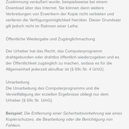
Zustimmung veräußert wurde, beispielsweise bei einem
Download über das Internet. Sie können dann weitere
Verbreitungen von Erwerbern der Kopie nicht verbieten und
verlieren die Verfügungsmöglichkeit hierüber. Dieser Grundsatz
gilt jedoch nicht im Rahmen einer Leihe.
Öffentliche Wiedergabe und Zugänglichmachung
Der Urheber hat das Recht, das Computerprogramm
drahtgebunden oder drahtlos öffentlich wiederzugeben und es
der Öffentlichkeit zugänglich zu machen, sodass es für die
Allgemeinheit jederzeit abrufbar ist (§ 69c Nr. 4 UrhG).
Umarbeitung
Die Umarbeitung des Computerprogramms und die
Vervielfältigung der erzielten Ergebnisse obliegt nur dem
Urheber (§ 69c Nr. UrhG).
Beispiel:
Die Entfernung einer Sicherheitsvorkehrung wie eines
Kopierschutzes, die Bearbeitung oder die Berichtigung von
Fehlern.