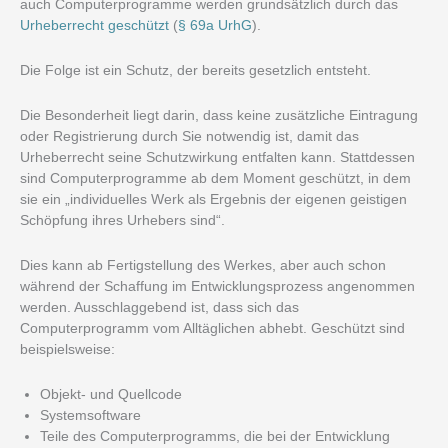
auch Computerprogramme werden grundsätzlich durch das
Urheberrecht geschützt
(
§ 69a UrhG
).
Die Folge ist ein Schutz, der bereits gesetzlich entsteht.
Die Besonderheit liegt darin, dass keine zusätzliche Eintragung
oder Registrierung durch Sie notwendig ist, damit das
Urheberrecht seine Schutzwirkung entfalten kann. Stattdessen
sind Computerprogramme ab dem Moment geschützt, in dem
sie ein „individuelles Werk als Ergebnis der eigenen geistigen
Schöpfung ihres Urhebers sind“.
Dies kann ab Fertigstellung des Werkes, aber auch schon
während der Schaffung im Entwicklungsprozess angenommen
werden. Ausschlaggebend ist, dass sich das
Computerprogramm vom Alltäglichen abhebt. Geschützt sind
beispielsweise:
Objekt- und Quellcode
Systemsoftware
Teile des Computerprogramms, die bei der Entwicklung