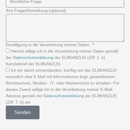
Ihre Frage/Anmerkung (optional)
Einwilligung in die Verarbeitung meiner Daten:
Hiermit willige ich in die Verarbeitung meiner Daten gemäß
der
Datenschutzerklärung
der ELBKANZLEI (Ziff. 1. b)
Kanzleibrief der ELBKANZLEI:
Ich bin damit einverstanden, künftig von der ELBKANZLEI
monatlich eine E-Mail mit Informationen bzgl. gewerblichem
Rechtsschutz, Medien-, IT- oder Markenrecht zu erhalten. Für
diesen Zweck willige ich in die Verarbeitung meiner E-Mail-
Adresse gemäß der
Datenschutzerklärung
der ELBKANZLEI
(Ziff. 7. b) ein
Senden