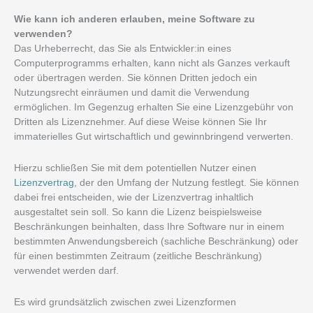
Wie kann ich anderen erlauben, meine Software zu
verwenden?
Das Urheberrecht, das Sie als Entwickler:in eines
Computerprogramms erhalten, kann nicht als Ganzes verkauft
oder übertragen werden. Sie können Dritten jedoch ein
Nutzungsrecht einräumen und damit die Verwendung
ermöglichen. Im Gegenzug erhalten Sie eine Lizenzgebühr von
Dritten als Lizenznehmer. Auf diese Weise können Sie Ihr
immaterielles Gut wirtschaftlich und gewinnbringend verwerten.
Hierzu schließen Sie mit dem potentiellen Nutzer einen
Lizenzvertrag
, der den Umfang der Nutzung festlegt. Sie können
dabei frei entscheiden, wie der Lizenzvertrag inhaltlich
ausgestaltet sein soll. So kann die Lizenz beispielsweise
Beschränkungen beinhalten, dass Ihre Software nur in einem
bestimmten Anwendungsbereich (sachliche Beschränkung) oder
für einen bestimmten Zeitraum (zeitliche Beschränkung)
verwendet werden darf.
Es wird grundsätzlich zwischen zwei Lizenzformen