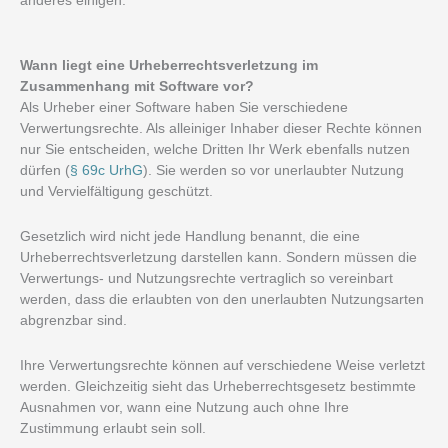
anderes einigen.
Wann liegt eine Urheberrechtsverletzung im
Zusammenhang mit Software vor?
Als Urheber einer Software haben Sie verschiedene
Verwertungsrechte. Als alleiniger Inhaber dieser Rechte können
nur Sie entscheiden, welche Dritten Ihr Werk ebenfalls nutzen
dürfen (
§ 69c UrhG
). Sie werden so vor unerlaubter Nutzung
und Vervielfältigung geschützt.
Gesetzlich wird nicht jede Handlung benannt, die eine
Urheberrechtsverletzung darstellen kann. Sondern müssen die
Verwertungs- und Nutzungsrechte vertraglich so vereinbart
werden, dass die erlaubten von den unerlaubten Nutzungsarten
abgrenzbar sind.
Ihre Verwertungsrechte können auf verschiedene Weise verletzt
werden. Gleichzeitig sieht das Urheberrechtsgesetz bestimmte
Ausnahmen vor, wann eine Nutzung auch ohne Ihre
Zustimmung erlaubt sein soll.