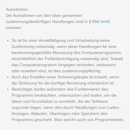
Ausnahmen
Die Ausnahmen von den oben genannten
zustimmungsbedürftigen Handlungen sind in
§ 69d UrhG
normiert.
So ist für eine Vervielfältigung und Umarbeitung keine
Zustimmung notwendig, wenn diese Handlungen für eine
bestimmungsgemäße Benutzung des Computerprogramms
einschließlich der Fehlerberichtigung notwendig sind. Sobald
das Computerprogramm hingegen verändert, verbessert
oder erweitert wird, ist dies zustimmungspflichtig.
Auch das Erstellen einer Sicherungskopie ist erlaubt, wenn
die Sicherung für die künftige Benutzung erforderlich ist.
Berechtigte dürfen außerdem das Funktionieren des
Programms beobachten, untersuchen und testen, um die
Ideen und Grundsätze zu ermitteln, die der Software
zugrunde liegen, wenn dies durch Handlungen zum Laden,
Anzeigen, Ablaufen, Übertragen oder Speichern des
Programms geschieht. Man spricht auch von Programmtests.