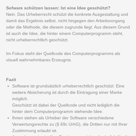
Sofware schützen lassen: Ist eine Idee geschützt?
Nein. Das Urheberrecht schützt die konkrete Ausgestaltung und
damit das Ergebnis selbst, nicht hingegen den Arbeitsvorgang
oder die Methode, die diesem zugrunde liegt. Aus diesem Grund
ist auch die Idee, die hinter einem Computerprogramm steht,
nicht urheberrechtlich geschützt.
Im Fokus steht der Quellcode des Computerprogramms als
visuell wahrnehmbares Erzeugnis.
Fazit
Software ist grundsätzlich urheberrechtlich geschützt. Eine
weitere Absicherung ist durch die Eintragung einer Marke
möglich.
Geschützt ist dabei der Quellcode und nicht lediglich die
hinter dem Computerprogramm stehende Idee.
Ihnen stehen als Urheber der Software verschiedene
Verwertungsrechte zu (§ 69c UrhG), die Dritten nur mit Ihrer
Zustimmung erlaubt ist.