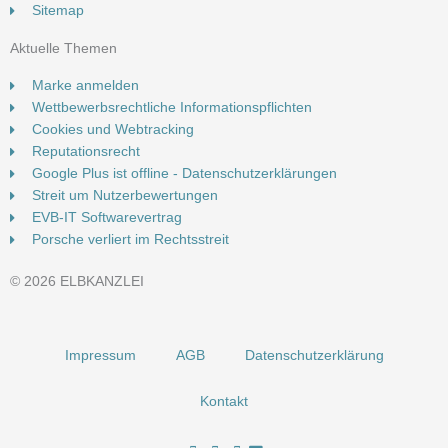
Sitemap
Aktuelle Themen
Marke anmelden
Wettbewerbsrechtliche Informationspflichten
Cookies und Webtracking
Reputationsrecht
Google Plus ist offline - Datenschutzerklärungen
Streit um Nutzerbewertungen
EVB-IT Softwarevertrag
Porsche verliert im Rechtsstreit
© 2026 ELBKANZLEI
Impressum
AGB
Datenschutzerklärung
Kontakt