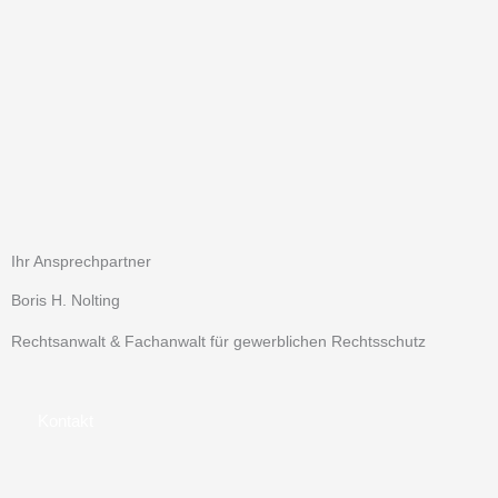
Ihr Ansprechpartner
Boris H. Nolting
Rechtsanwalt & Fachanwalt für gewerblichen Rechtsschutz
Kontakt