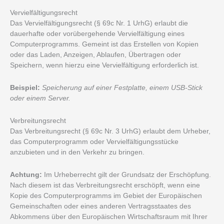
Vervielfältigungsrecht
Das Vervielfältigungsrecht (§ 69c Nr. 1 UrhG) erlaubt die
dauerhafte oder vorübergehende Vervielfältigung eines
Computerprogramms. Gemeint ist das Erstellen von Kopien
oder das Laden, Anzeigen, Ablaufen, Übertragen oder
Speichern, wenn hierzu eine Vervielfältigung erforderlich ist.
Beispiel:
Speicherung auf einer Festplatte, einem USB-Stick
oder einem Server.
Verbreitungsrecht
Das Verbreitungsrecht (§ 69c Nr. 3 UrhG) erlaubt dem Urheber,
das Computerprogramm oder Vervielfältigungsstücke
anzubieten und in den Verkehr zu bringen.
Achtung:
Im Urheberrecht gilt der Grundsatz der Erschöpfung.
Nach diesem ist das Verbreitungsrecht erschöpft, wenn eine
Kopie des Computerprogramms im Gebiet der Europäischen
Gemeinschaften oder eines anderen Vertragsstaates des
Abkommens über den Europäischen Wirtschaftsraum mit Ihrer