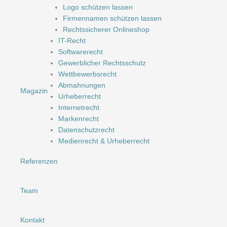
Logo schützen lassen
Firmennamen schützen lassen
Rechtssicherer Onlineshop
IT-Recht
Softwarerecht
Gewerblicher Rechtsschutz
Wettbewerbsrecht
Abmahnungen
Magazin
Urheberrecht
Internetrecht
Markenrecht
Datenschutzrecht
Medienrecht & Urheberrecht
Referenzen
Team
Kontakt