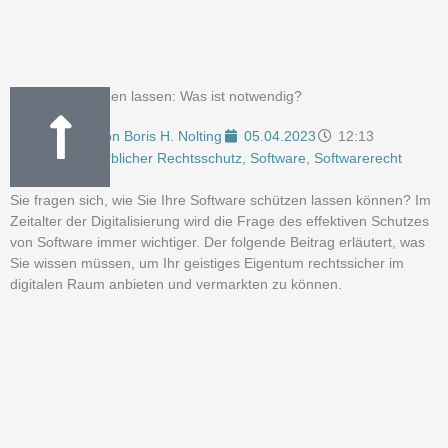
Software schützen lassen: Was ist notwendig?
Von
Boris H. Nolting
05.04.2023
12:13
Gewerblicher Rechtsschutz
,
Software
,
Softwarerecht
Sie fragen sich, wie Sie Ihre Software schützen lassen können? Im
Zeitalter der Digitalisierung wird die Frage des effektiven Schutzes
von Software immer wichtiger. Der folgende Beitrag erläutert, was
Sie wissen müssen, um Ihr geistiges Eigentum rechtssicher im
digitalen Raum anbieten und vermarkten zu können.