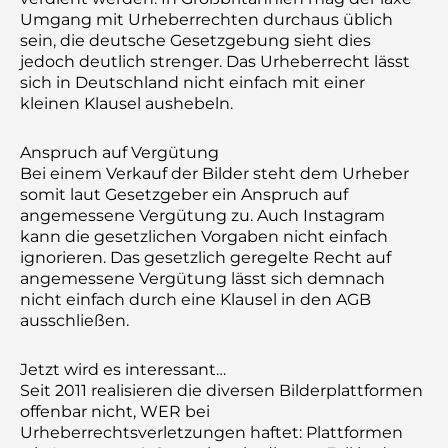
Umgang mit Urheberrechten durchaus üblich
sein, die deutsche Gesetzgebung sieht dies
jedoch deutlich strenger. Das Urheberrecht lässt
sich in Deutschland nicht einfach mit einer
kleinen Klausel aushebeln.
Anspruch auf Vergütung
Bei einem Verkauf der Bilder steht dem Urheber
somit laut Gesetzgeber ein Anspruch auf
angemessene Vergütung zu. Auch Instagram
kann die gesetzlichen Vorgaben nicht einfach
ignorieren. Das gesetzlich geregelte Recht auf
angemessene Vergütung lässt sich demnach
nicht einfach durch eine Klausel in den AGB
ausschließen.
Jetzt wird es interessant…
Seit 2011 realisieren die diversen Bilderplattformen
offenbar nicht, WER bei
Urheberrechtsverletzungen haftet: Plattformen