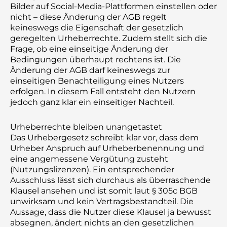
Bilder auf Social-Media-Plattformen einstellen oder
nicht – diese Änderung der AGB regelt
keineswegs die Eigenschaft der gesetzlich
geregelten Urheberrechte. Zudem stellt sich die
Frage, ob eine einseitige Änderung der
Bedingungen überhaupt rechtens ist. Die
Änderung der AGB darf keineswegs zur
einseitigen Benachteiligung eines Nutzers
erfolgen. In diesem Fall entsteht den Nutzern
jedoch ganz klar ein einseitiger Nachteil.
Urheberrechte bleiben unangetastet
Das Urhebergesetz schreibt klar vor, dass dem
Urheber Anspruch auf Urheberbenennung und
eine angemessene Vergütung zusteht
(Nutzungslizenzen). Ein entsprechender
Ausschluss lässt sich durchaus als überraschende
Klausel ansehen und ist somit laut § 305c BGB
unwirksam und kein Vertragsbestandteil. Die
Aussage, dass die Nutzer diese Klausel ja bewusst
absegnen, ändert nichts an den gesetzlichen