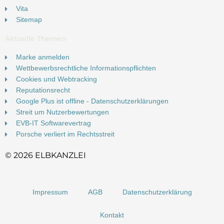
Vita
Sitemap
Aktuelle Themen
Marke anmelden
Wettbewerbsrechtliche Informationspflichten
Cookies und Webtracking
Reputationsrecht
Google Plus ist offline - Datenschutzerklärungen
Streit um Nutzerbewertungen
EVB-IT Softwarevertrag
Porsche verliert im Rechtsstreit
© 2026 ELBKANZLEI
Impressum
AGB
Datenschutzerklärung
Kontakt