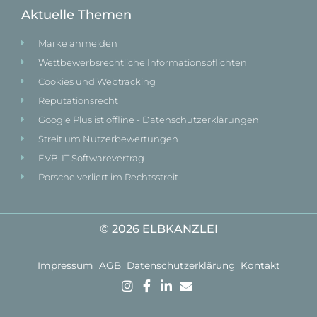
Aktuelle Themen
Marke anmelden
Wettbewerbsrechtliche Informationspflichten
Cookies und Webtracking
Reputationsrecht
Google Plus ist offline - Datenschutzerklärungen
Streit um Nutzerbewertungen
EVB-IT Softwarevertrag
Porsche verliert im Rechtsstreit
© 2026 ELBKANZLEI
Impressum
AGB
Datenschutzerklärung
Kontakt