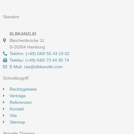
Standort
ELBKANZLEI
Bleichenbrücke 11
D-20354 Hamburg
Telefon: (+49) 040/ 55 43 19 02
Telefax: (+49) 040/ 73 44 95 74
E-Mail: rae@elbkanzlei.com​
Schnellzugriff
Rechtsgebiete
Verträge
Referenzen
Kontakt
Vita
Sitemap
Aktuelle Themen