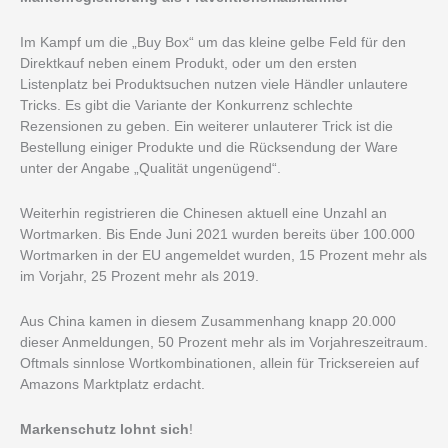
Im Kampf um die „Buy Box“ um das kleine gelbe Feld für den
Direktkauf neben einem Produkt, oder um den ersten
Listenplatz bei Produktsuchen nutzen viele Händler unlautere
Tricks. Es gibt die Variante der Konkurrenz schlechte
Rezensionen zu geben. Ein weiterer unlauterer Trick ist die
Bestellung einiger Produkte und die Rücksendung der Ware
unter der Angabe „Qualität ungenügend“.
Weiterhin registrieren die Chinesen aktuell eine Unzahl an
Wortmarken. Bis Ende Juni 2021 wurden bereits über 100.000
Wortmarken in der EU angemeldet wurden, 15 Prozent mehr als
im Vorjahr, 25 Prozent mehr als 2019.
Aus China kamen in diesem Zusammenhang knapp 20.000
dieser Anmeldungen, 50 Prozent mehr als im Vorjahreszeitraum.
Oftmals sinnlose Wortkombinationen, allein für Tricksereien auf
Amazons Marktplatz erdacht.
Markenschutz lohnt sich
!