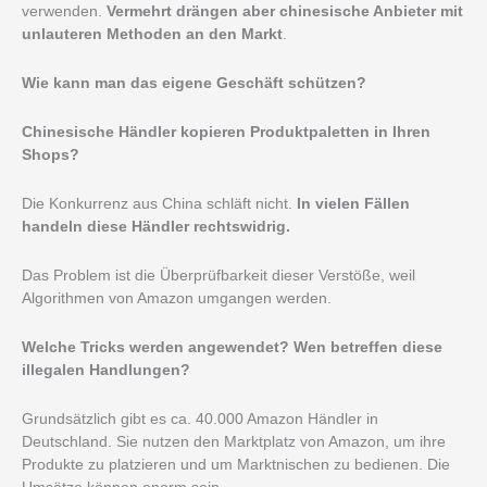
verwenden.
Vermehrt drängen
aber
chinesische Anbieter mit
unlauteren Methoden an den Markt
.
Wie kann man
das eigene Geschäft
schützen?
Chinesische Händler kopieren Produktpaletten in Ihren
Shops
?
Die Konkurrenz aus China schläft nicht.
In vielen Fällen
handeln diese Händler rechtswidrig.
Das Problem ist die Überprüfbarkeit dieser Verstöße, weil
Algorithmen von Amazon umgangen werden.
Welche Tricks werden angewendet? Wen betreffen diese
illegalen Handlungen?
Grundsätzlich gibt es ca. 40.000 Amazon Händler in
Deutschland. Sie nutzen den Marktplatz von Amazon, um ihre
Produkte zu platzieren und um Marktnischen zu bedienen. Die