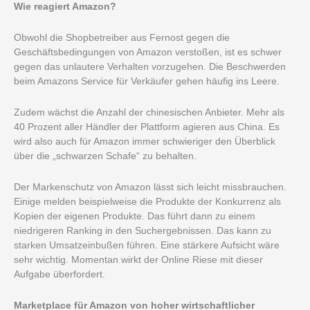
Wie reagiert Amazon?
Obwohl die Shopbetreiber aus Fernost gegen die
Geschäftsbedingungen von Amazon verstoßen, ist es schwer
gegen das unlautere Verhalten vorzugehen. Die Beschwerden
beim Amazons Service für Verkäufer gehen häufig ins Leere.
Zudem wächst die Anzahl der chinesischen Anbieter. Mehr als
40 Prozent aller Händler der Plattform agieren aus China. Es
wird also auch für Amazon immer schwieriger den Überblick
über die „schwarzen Schafe“ zu behalten.
Der Markenschutz von Amazon lässt sich leicht missbrauchen.
Einige melden beispielweise die Produkte der Konkurrenz als
Kopien der eigenen Produkte. Das führt dann zu einem
niedrigeren Ranking in den Suchergebnissen. Das kann zu
starken Umsatzeinbußen führen. Eine stärkere Aufsicht wäre
sehr wichtig. Momentan wirkt der Online Riese mit dieser
Aufgabe überfordert.
Marketplace für Amazon von hoher wirtschaftlicher