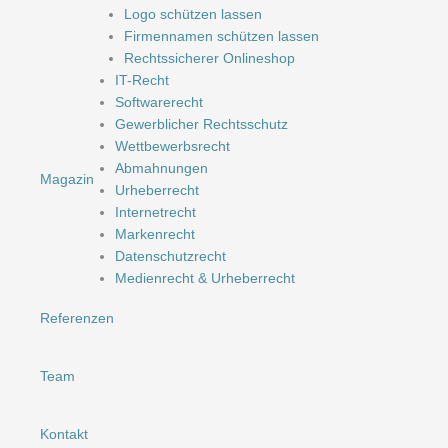
Logo schützen lassen
Firmennamen schützen lassen
Rechtssicherer Onlineshop
IT-Recht
Softwarerecht
Gewerblicher Rechtsschutz
Wettbewerbsrecht
Abmahnungen
Magazin
Urheberrecht
Internetrecht
Markenrecht
Datenschutzrecht
Medienrecht & Urheberrecht
Referenzen
Team
Kontakt