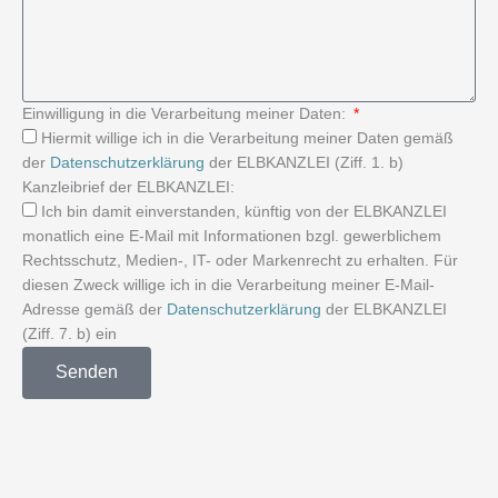
Einwilligung in die Verarbeitung meiner Daten:
Hiermit willige ich in die Verarbeitung meiner Daten gemäß
der
Datenschutzerklärung
der ELBKANZLEI (Ziff. 1. b)
Kanzleibrief der ELBKANZLEI:
Ich bin damit einverstanden, künftig von der ELBKANZLEI
monatlich eine E-Mail mit Informationen bzgl. gewerblichem
Rechtsschutz, Medien-, IT- oder Markenrecht zu erhalten. Für
diesen Zweck willige ich in die Verarbeitung meiner E-Mail-
Adresse gemäß der
Datenschutzerklärung
der ELBKANZLEI
(Ziff. 7. b) ein
Senden