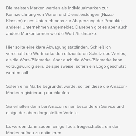
Die meisten Marken werden als Individualmarken zur
Kennzeichnung von Waren und Dienstleistungen (Nizza-
Klassen) eines Unternehmens zur Abgrenzung der Produkte
anderer Unternehmen angemeldet. Daneben gibt es aber auch
andere Markenformen wie die Wort-/Bildmarke.
Hier sollte eine klare Abwägung stattfinden. Schließlich
verschafft die Wortmarke den effizienteren Schutz des Wortes,
als die Wort-/Bildmarke. Aber auch die Wort-/Bildmarke kann
vorzugswürdig sein. Beispielsweise, sofern ein Logo geschützt
werden soll.
Sofern eine Marke begründet wurde, sollten diese die Amazon-
Markenregistrierung durchlaufen.
Sie erhalten dann bei Amazon einen besonderen Service und
einige der oben dargestellten Vorteile.
Es werden dann zudem einige Tools freigeschaltet, um den
Markenaufbau zu optimieren.