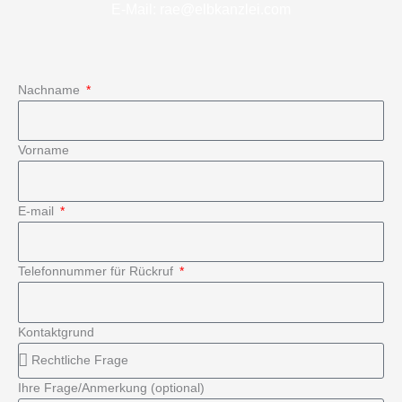
E-Mail: rae@elbkanzlei.com
Nachname
Vorname
E-mail
Telefonnummer für Rückruf
Kontaktgrund
Ihre Frage/Anmerkung (optional)