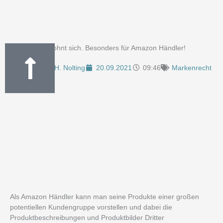
Markenschutz lohnt sich. Besonders für Amazon Händler!
Von
Boris H. Nolting
20.09.2021
09:46
Markenrecht
Als Amazon Händler kann man seine Produkte einer großen
potentiellen Kundengruppe vorstellen und dabei die
Produktbeschreibungen und Produktbilder Dritter