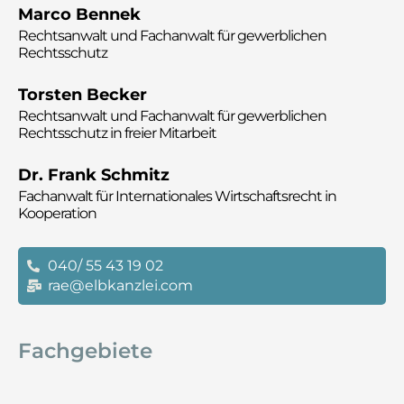
Marco Bennek
Rechtsanwalt und
Fachanwalt für gewerblichen
Rechtsschutz
Torsten Becker
Rechtsanwalt und
Fachanwalt für gewerblichen
Rechtsschutz in freier Mitarbeit
Dr. Frank Schmitz
Fachanwalt für Internationales Wirtschaftsrecht in
Kooperation
040/ 55 43 19 02
rae@elbkanzlei.com
Fachgebiete