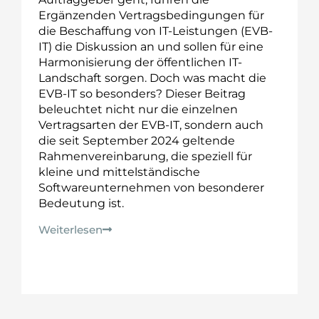
Ergänzenden Vertragsbedingungen für
die Beschaffung von IT-Leistungen (EVB-
IT) die Diskussion an und sollen für eine
Harmonisierung der öffentlichen IT-
Landschaft sorgen. Doch was macht die
EVB-IT so besonders? Dieser Beitrag
beleuchtet nicht nur die einzelnen
Vertragsarten der EVB-IT, sondern auch
die seit September 2024 geltende
Rahmenvereinbarung, die speziell für
kleine und mittelständische
Softwareunternehmen von besonderer
Bedeutung ist.
Weiterlesen