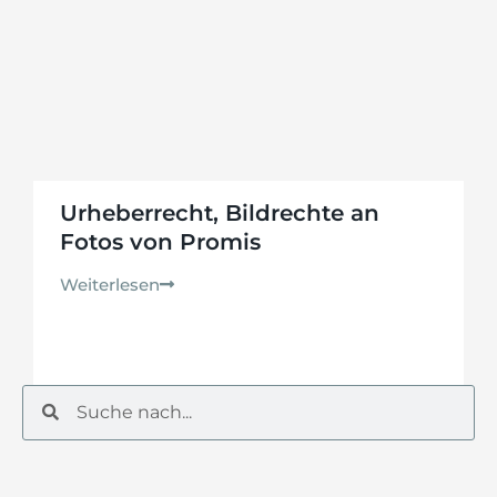
Urheberrecht, Bildrechte an
Fotos von Promis
Weiterlesen
Suche
Suche