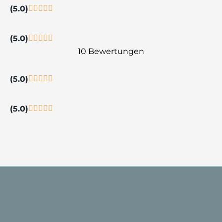
(5.0)
(5.0)
10 Bewertungen
(5.0)
(5.0)