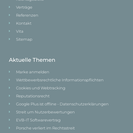
Verträge
Referenzen
Kontakt
Vita
Sitemap
Aktuelle Themen
Marke anmelden
Wettbewerbsrechtliche Informationspflichten
Cookies und Webtracking
Reputationsrecht
Google Plus ist offline - Datenschutzerklärungen
Streit um Nutzerbewertungen
EVB-IT Softwarevertrag
Porsche verliert im Rechtsstreit