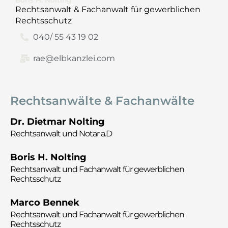
Rechtsanwalt & Fachanwalt für gewerblichen
Rechtsschutz
040/ 55 43 19 02
rae@elbkanzlei.com
Rechtsanwälte & Fachanwälte
Dr. Dietmar Nolting
Rechtsanwalt und Notar a.D
Boris H. Nolting
Rechtsanwalt und
Fachanwalt für gewerblichen
Rechtsschutz
Marco Bennek
Rechtsanwalt und
Fachanwalt für gewerblichen
Rechtsschutz