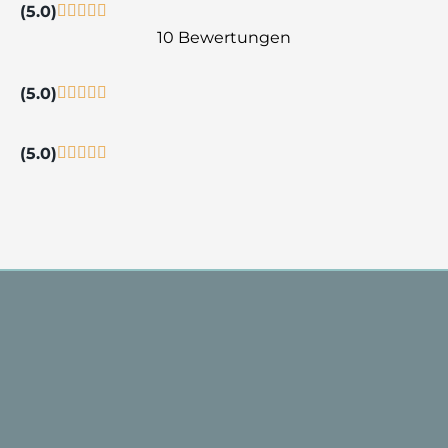
(5.0)
10 Bewertungen
(5.0)
(5.0)