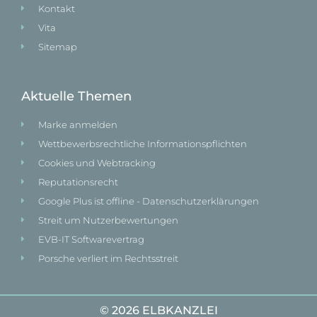
Kontakt
Vita
Sitemap
Aktuelle Themen
Marke anmelden
Wettbewerbsrechtliche Informationspflichten
Cookies und Webtracking
Reputationsrecht
Google Plus ist offline - Datenschutzerklärungen
Streit um Nutzerbewertungen
EVB-IT Softwarevertrag
Porsche verliert im Rechtsstreit
© 2026 ELBKANZLEI