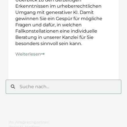
Erkenntnissen im urheberrechtlichen
Umgang mit generativer KI. Damit
gewinnen Sie ein Gespür für mögliche
Fragen und dafür, in welchen
Fallkonstellationen eine individuelle
Beratung in unserer Kanzlei für Sie
besonders sinnvoll sein kann.
Weiterlesen
Suche
Suche
Ihr Ansprechpartner
Boris H. Nolting