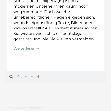
Künstliche Intelligenz (KI) ist aus
modernen Unternehmen kaum noch
wegzudenken. Doch welche
urheberrechtlichen Fragen ergeben sich,
wenn KI eigenständig Texte, Bilder oder
Videos erstellt? Als Geschäftsführer sollten
Sie wissen, wie sich die Rechtslage
gestaltet und wie Sie Risiken vermeiden.
Weiterlesen
Suche
Suche
Ihr Ansprechpartner