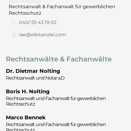
Boris H. Nolting
Rechtsanwalt & Fachanwalt für gewerblichen
Rechtsschutz
040/ 55 43 19 02
rae@elbkanzlei.com
Rechtsanwälte & Fachanwälte
Dr. Dietmar Nolting
Rechtsanwalt und Notar a.D
Boris H. Nolting
Rechtsanwalt und
Fachanwalt für gewerblichen
Rechtsschutz
Marco Bennek
Rechtsanwalt und
Fachanwalt für gewerblichen
Rechtsschutz