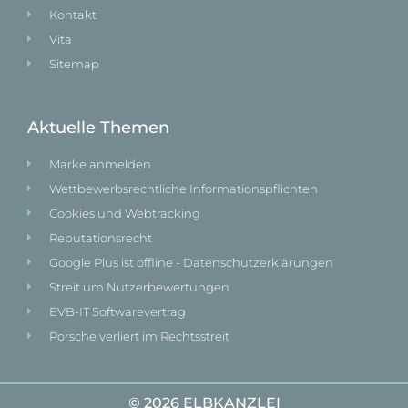
Kontakt
Vita
Sitemap
Aktuelle Themen
Marke anmelden
Wettbewerbsrechtliche Informationspflichten
Cookies und Webtracking
Reputationsrecht
Google Plus ist offline - Datenschutzerklärungen
Streit um Nutzerbewertungen
EVB-IT Softwarevertrag
Porsche verliert im Rechtsstreit
© 2026 ELBKANZLEI