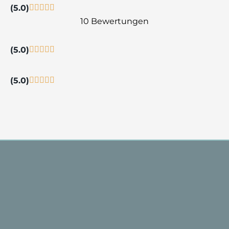
(5.0)
10 Bewertungen
(5.0)
(5.0)