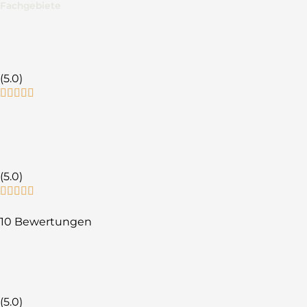
Fachgebiete
(5.0)
(5.0)
10 Bewertungen
(5.0)