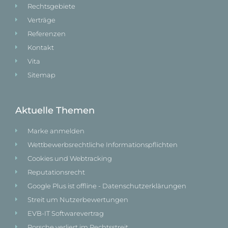
Rechtsgebiete
Verträge
Referenzen
Kontakt
Vita
Sitemap
Aktuelle Themen
Marke anmelden
Wettbewerbsrechtliche Informationspflichten
Cookies und Webtracking
Reputationsrecht
Google Plus ist offline - Datenschutzerklärungen
Streit um Nutzerbewertungen
EVB-IT Softwarevertrag
Porsche verliert im Rechtsstreit