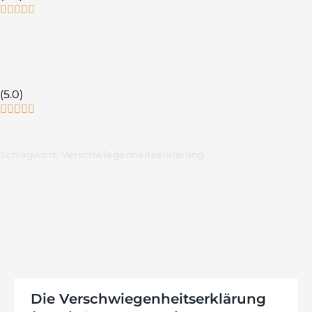
(5.0)
Schlagwort: Verschwiegenheitserklärung
Die Verschwiegenheitserklärung