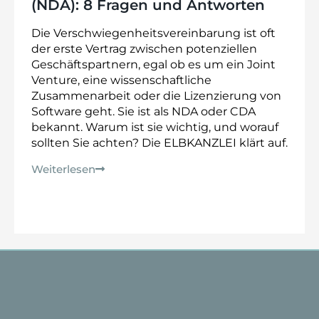
(NDA): 8 Fragen und Antworten
Die Verschwiegenheitsvereinbarung ist oft
der erste Vertrag zwischen potenziellen
Geschäftspartnern, egal ob es um ein Joint
Venture, eine wissenschaftliche
Zusammenarbeit oder die Lizenzierung von
Software geht. Sie ist als NDA oder CDA
bekannt. Warum ist sie wichtig, und worauf
sollten Sie achten? Die ELBKANZLEI klärt auf.
Weiterlesen