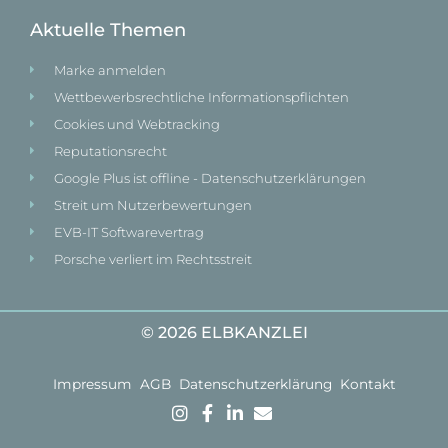
Aktuelle Themen
Marke anmelden
Wettbewerbsrechtliche Informationspflichten
Cookies und Webtracking
Reputationsrecht
Google Plus ist offline - Datenschutzerklärungen
Streit um Nutzerbewertungen
EVB-IT Softwarevertrag
Porsche verliert im Rechtsstreit
© 2026 ELBKANZLEI
Impressum
AGB
Datenschutzerklärung
Kontakt