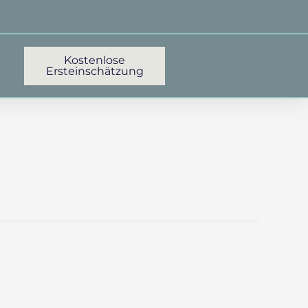
Kostenlose
Ersteinschätzung