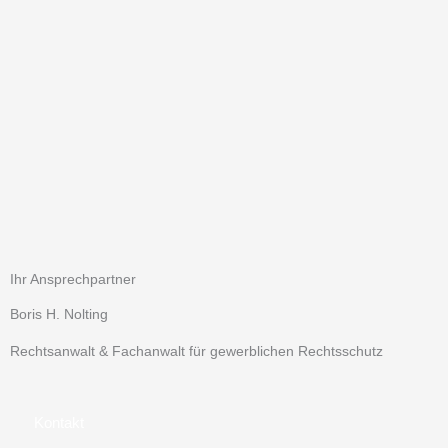
Ihr Ansprechpartner
Boris H. Nolting
Rechtsanwalt & Fachanwalt für gewerblichen Rechtsschutz
Kontakt