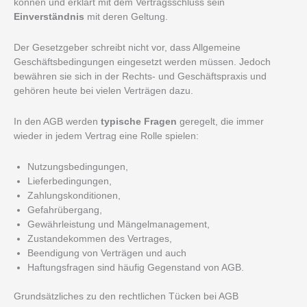
können und erklärt mit dem Vertragsschluss sein
Einverständnis
mit deren Geltung.
Der Gesetzgeber schreibt nicht vor, dass Allgemeine
Geschäftsbedingungen eingesetzt werden müssen. Jedoch
bewähren sie sich in der Rechts- und Geschäftspraxis und
gehören heute bei vielen Verträgen dazu.
In den AGB werden
typische Fragen
geregelt, die immer
wieder in jedem Vertrag eine Rolle spielen:
Nutzungsbedingungen,
Lieferbedingungen,
Zahlungskonditionen,
Gefahrübergang,
Gewährleistung und Mängelmanagement,
Zustandekommen des Vertrages,
Beendigung von Verträgen und auch
Haftungsfragen sind häufig Gegenstand von AGB.
Grundsätzliches zu den rechtlichen Tücken bei AGB