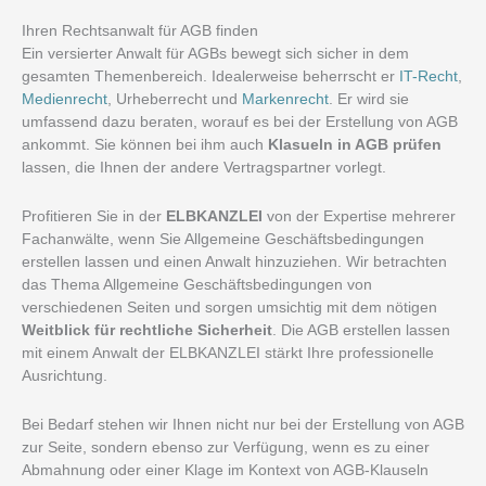
Ihren Rechtsanwalt für AGB finden
Ein versierter Anwalt für AGBs bewegt sich sicher in dem
gesamten Themenbereich. Idealerweise beherrscht er
IT-Recht
,
Medienrecht
, Urheberrecht und
Markenrecht
. Er wird sie
umfassend dazu beraten, worauf es bei der Erstellung von AGB
ankommt. Sie können bei ihm auch
Klasueln in AGB prüfen
lassen, die Ihnen der andere Vertragspartner vorlegt.
Profitieren Sie in der
ELBKANZLEI
von der Expertise mehrerer
Fachanwälte, wenn Sie Allgemeine Geschäftsbedingungen
erstellen lassen und einen Anwalt hinzuziehen. Wir betrachten
das Thema Allgemeine Geschäftsbedingungen von
verschiedenen Seiten und sorgen umsichtig mit dem nötigen
Weitblick für rechtliche Sicherheit
. Die AGB erstellen lassen
mit einem Anwalt der ELBKANZLEI stärkt Ihre professionelle
Ausrichtung.
Bei Bedarf stehen wir Ihnen nicht nur bei der Erstellung von AGB
zur Seite, sondern ebenso zur Verfügung, wenn es zu einer
Abmahnung oder einer Klage im Kontext von AGB-Klauseln