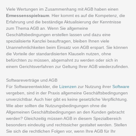
Viele Wertungen im Zusammenhang mit AGB haben einen
Ermessensspielraum
. Hier kommt es auf die Kompetenz, die
Erfahrung und die beständige Aktualisierung der Kenntnisse
zum Thema AGB an. Wenn Sie allgemeine
Geschäftsbedingungen erstellen lassen und dazu eine
spezialisierte Kanzlei beauftragen, bleiben Ihnen viele
Unannehmlichkeiten beim Einsatz von AGB erspart. Sie können
die Vorteile der standardisierten Klauseln nutzen, ohne
befürchten zu müssen, abgemahnt zu werden oder sich in
einem Gerichtsverfahren zur Geltung Ihrer AGB wiederzufinden.
Softwareverträge und AGB
Für Softwareentwickler, die
Lizenzen
zur Nutzung ihrer
Software
vergeben, sind in der Praxis allgemeine Geschäftsbedingungen
unverzichtbar. Auch hier gibt es keine gesetzliche Verpflichtung.
Wie aber sollten die Nutzungsbedingungen ohne die
Allgemeinen Geschäftsbedingungen an den Kunden gebracht
werden? Gleichzeitig müssen AGB in diesem Spezialbereich
besonders eindeutig und rechtssicher gestaltet werden. Stellen
Sie sich die rechtlichen Folgen vor, wenn Ihre AGB für Ihr