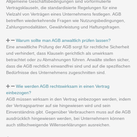
Allgemeine Geschäftsbedingungen sind vorformulierte
Vertragsklauseln, die standardisierte Regelungen für eine
Vielzahl von Verträgen eines Unternehmens festlegen. AGB
betreffen wiederkehrende Fragen wie Nutzungsbedingungen,
Zahlungsmodalitäten, Gewährleistung und Haftungsfragen.
Warum sollte man AGB anwaltlich prüfen lassen?
Eine anwaltliche Prüfung der AGB sorgt für rechtliche Sicherheit
und verhindert, dass Klauseln gerichtlich als unwirksam
betrachtet oder zu Abmahnungen führen. Anwälte stellen sicher,
dass die AGB rechtlich einwandfrei sind und auf die spezifischen
Bedürfnisse des Unternehmens zugeschnitten sind.
Wie werden AGB rechtswirksam in einen Vertrag
einbezogen?
AGB müssen wirksam in den Vertrag einbezogen werden, indem
der Vertragspartner auf sie hingewiesen wird und sein
Einverständnis gibt. Gegenüber Verbrauchern muss auf die AGB
ausdrücklich hingewiesen werden, bei Unternehmern können
auch stillschweigende Willenserklärungen ausreichen.