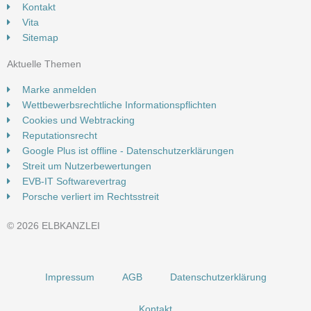
Kontakt
Vita
Sitemap
Aktuelle Themen
Marke anmelden
Wettbewerbsrechtliche Informationspflichten
Cookies und Webtracking
Reputationsrecht
Google Plus ist offline - Datenschutzerklärungen
Streit um Nutzerbewertungen
EVB-IT Softwarevertrag
Porsche verliert im Rechtsstreit
© 2026 ELBKANZLEI
Impressum
AGB
Datenschutzerklärung
Kontakt