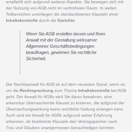
empfiehlt sich aufgrund weiterer Aspekte. Sie bewegen sich mit
der Nutzung von AGB nicht im rechtsfreien Raum. In weiten
Teilbereichen unterliegen die standardisierten Klauseln einer
Inhaltskontrolle
durch die
Gerichte
.
Wenn Sie AGB erstellen lassen und Ihren
Anwalt mit der Gestaltung wirksamer
Allgemeiner Geschäftsbedingungen
beauftragen, gewinnen Sie rechtliche
Sicherheit.
Der Rechtsanwalt für AGB ist auf dem neuesten Stand, wenn es
um die
Rechtsprechung
zum Thema
Inhaltskontrolle
bei AGB
geht. Der Anwalt für AGBs wird Sie davor bewahren, eine
erkennbar überraschende Klausel zu kreieren, die aufgrund der
Überraschungswirkung keine rechtliche Geltung erlangen kann.
Auch wird ein Anwalt für AGBs aufgrund seiner Erfahrung
erkennen, ob bestimmte Klauseln den Vertragspartner nach
Treu und Glauben unangemessen benachteiligen könnten.