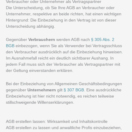
Verbraucher oder Unternehmer als Vertragspartner
Die Unterscheidung, ob Sie Ihre AGB an Verbraucher oder
Unternehmer, respektive an beide richten, hat einen wichtigen
Hintergrund: Die Einbeziehung in den Vertrag ist von dieser
Unterscheidung abhängig.
Gegenüber
Verbrauchern
werden AGB nach
§ 305 Abs. 2
BGB
einbezogen, wenn Sie als Verwender bei Vertragsschluss
den Verbraucher ausdrücklich auf die Einbeziehung hinweisen.
Im Ausnahmefall reicht ein deutlich sichtbarer Aushang. In
jedem Fall muss sich der Verbraucher als Vertragspartner mit
der Geltung einverstanden erklären.
Bei der Einbeziehung von Allgemeinen Geschäftsbedingungen
gegenüber
Unternehmern
gilt
§ 307 BGB
. Eine ausdrückliche
Einbeziehung ist hier nicht notwendig, es reichen teilweise
stillschweigende Willenserklärungen.
AGB erstellen lassen: Wirksamkeit und Inhaltskontrolle
AGB erstellen zu lassen und anwaltliche Profis einzubeziehen,