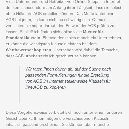
Viele Unternehmer und Betreiber von Online Shops im Internet
denken insbesondere am Anfang ihrer Tätigkeit, dass sie selbst
ohne Hilfe Ihre AGB erstellen können. Das Motto lautet hier:
AGB hat jeder, es kann nicht so schwierig sein. Oftmals
verzichten sie sogar darauf, den Entwurf der AGB prüfen zu
lassen. Schließlich finden sich online viele
Muster für
Standardklauseln
. Ebenso denkt sich manch ein Unternehmer,
er könne die wichtigsten Klauseln einfach bei dem
Wettbewerber kopieren
.
Übersehen wird dabei die Tatsache,
dass AGB urheberrechtlich geschützt sein können.
Wir raten Ihnen davon ab, auf der Suche nach
passenden Formulierungen für die Erstellung
von AGB im Internet stellenweise Klauseln für
Ihre AGB zu kopieren.
Diese Vorgehensweise verbietet sich noch unter einem anderen
Gesichtspunkt: Ihnen mögen die verschiedenen Klauseln
inhaltlich passend erscheinen, Sie könnten aber manche