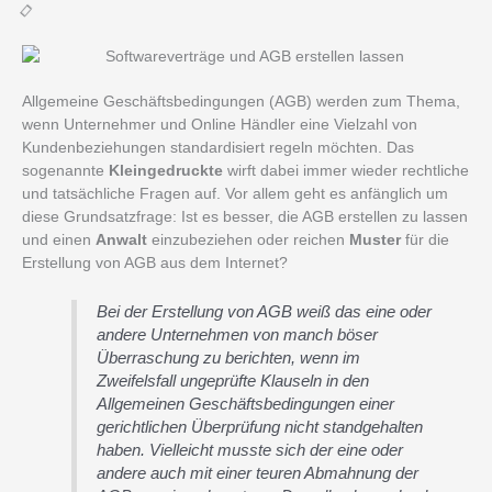
Allgemeine Geschäftsbedingungen (AGB) werden zum Thema,
wenn Unternehmer und Online Händler eine Vielzahl von
Kundenbeziehungen standardisiert regeln möchten. Das
sogenannte
Kleingedruckte
wirft dabei immer wieder rechtliche
und tatsächliche Fragen auf. Vor allem geht es anfänglich um
diese Grundsatzfrage: Ist es besser, die AGB erstellen zu lassen
und einen
Anwalt
einzubeziehen oder reichen
Muster
für die
Erstellung von AGB aus dem Internet?
Bei der Erstellung von AGB weiß das eine oder
andere Unternehmen von manch
böser
Überraschung
zu berichten, wenn im
Zweifelsfall ungeprüfte Klauseln in den
Allgemeinen Geschäftsbedingungen einer
gerichtlichen Überprüfung nicht standgehalten
haben. Vielleicht musste sich der eine oder
andere auch mit einer teuren Abmahnung der