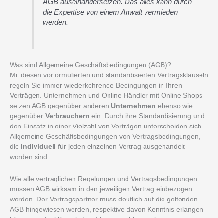
AGB auseinandersetzen. Das alles kann durch
die Expertise von einem Anwalt vermieden
werden.
Was sind Allgemeine Geschäftsbedingungen (AGB)?
Mit diesen vorformulierten und standardisierten Vertragsklauseln
regeln Sie immer wiederkehrende Bedingungen in Ihren
Verträgen. Unternehmen und Online Händler mit Online Shops
setzen AGB gegenüber anderen
Unternehmen
ebenso wie
gegenüber
Verbrauchern
ein. Durch ihre Standardisierung und
den Einsatz in einer Vielzahl von Verträgen unterscheiden sich
Allgemeine Geschäftsbedingungen von Vertragsbedingungen,
die
individuell
für jeden einzelnen Vertrag ausgehandelt
worden sind.
Wie alle vertraglichen Regelungen und Vertragsbedingungen
müssen AGB wirksam in den jeweiligen Vertrag einbezogen
werden. Der Vertragspartner muss deutlich auf die geltenden
AGB hingewiesen werden, respektive davon Kenntnis erlangen