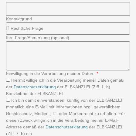
Kontaktgrund
Ihre Frage/Anmerkung (optional)
Einwilligung in die Verarbeitung meiner Daten:
Hiermit willige ich in die Verarbeitung meiner Daten gemäß
der
Datenschutzerklärung
der ELBKANZLEI (Ziff. 1. b)
Kanzleibrief der ELBKANZLEI:
Ich bin damit einverstanden, künftig von der ELBKANZLEI
monatlich eine E-Mail mit Informationen bzgl. gewerblichem
Rechtsschutz, Medien-, IT- oder Markenrecht zu erhalten. Für
diesen Zweck willige ich in die Verarbeitung meiner E-Mail-
Adresse gemäß der
Datenschutzerklärung
der ELBKANZLEI
(Ziff. 7. b) ein