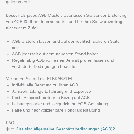
gekommen ist.
Besser als jedes AGB Muster: Überlassen Sie bei der Erstellung
von AGB für Ihren Internetauftritt und für Ihre Softwareverträge
nichts dem Zufall.
AGB erstellen lassen und auf der rechtlich sicheren Seite
sein.
AGB jederzeit auf dem neuesten Stand halten.
Regelmäßig AGB von einem Anwalt prüfen lassen und
veränderte Bedingungen beachten.
Vertrauen Sie auf die ELBKANZLEI
Individuelle Beratung zu Ihren AGB
Jahrzehntelange Erfahrung und Expertise
Feste Ansprechpartner in Bezug auf AGB
Leistungsstarke und zielgerichtete AGB-Gestaltung
Faire und nachvollziehbare Honorargestaltung
FAQ
Was sind Allgemeine Geschäftsbedingungen (AGB)?