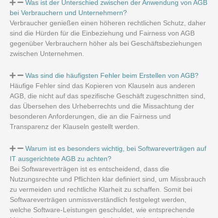
Was ist der Unterschied zwischen der Anwendung von AGB
bei Verbrauchern und Unternehmern?
Verbraucher genießen einen höheren rechtlichen Schutz, daher
sind die Hürden für die Einbeziehung und Fairness von AGB
gegenüber Verbrauchern höher als bei Geschäftsbeziehungen
zwischen Unternehmen.
Was sind die häufigsten Fehler beim Erstellen von AGB?
Häufige Fehler sind das Kopieren von Klauseln aus anderen
AGB, die nicht auf das spezifische Geschäft zugeschnitten sind,
das Übersehen des Urheberrechts und die Missachtung der
besonderen Anforderungen, die an die Fairness und
Transparenz der Klauseln gestellt werden.
Warum ist es besonders wichtig, bei Softwareverträgen auf
IT ausgerichtete AGB zu achten?
Bei Softwareverträgen ist es entscheidend, dass die
Nutzungsrechte und Pflichten klar definiert sind, um Missbrauch
zu vermeiden und rechtliche Klarheit zu schaffen. Somit bei
Softwareverträgen unmissverständlich festgelegt werden,
welche Software-Leistungen geschuldet, wie entsprechende