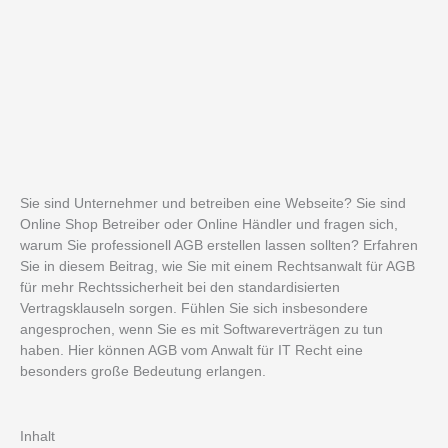
Sie sind Unternehmer und betreiben eine Webseite? Sie sind
Online Shop Betreiber oder Online Händler und fragen sich,
warum Sie professionell AGB erstellen lassen sollten? Erfahren
Sie in diesem Beitrag, wie Sie mit einem Rechtsanwalt für AGB
für mehr Rechtssicherheit bei den standardisierten
Vertragsklauseln sorgen. Fühlen Sie sich insbesondere
angesprochen, wenn Sie es mit Softwareverträgen zu tun
haben. Hier können AGB vom Anwalt für IT Recht eine
besonders große Bedeutung erlangen.
Inhalt