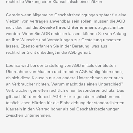
rechtliche Wirkung einer Klausel falsch einschätzen.
Gerade wenn Allgemeine Geschäftsbedingungen später für eine
Vielzahl von Verträgen anwendbar sein sollen, müssen die AGB
individuell auf die
Zwecke Ihres Unternehmens
zugeschnitten
werden. Wenn Sie AGB erstellen lassen, können Sie von Anfang
an Ihre Wünsche und Vorstellungen zur Gestaltung umsetzen
lassen. Ebenso erfahren Sie in der Beratung, was aus
rechtlicher Sicht unbedingt in die AGB gehört.
Ebenso wird bei der Erstellung von AGB mittels der bloßen
Übernahme von Mustern und fremden AGB häufig übersehen,
ob sich diese Klauseln nur an andere Unternehmen oder auch
an Verbraucher richten. Warum macht das einen Unterschied?
Verbraucher genießen rechtlich einen besonderen Schutz. Das
gilt auch für den Bereich AGB. Hier liegen die rechtlichen und
tatsächlichen Hürden für die Einbeziehung der standardisierten
Klauseln in den Vertrag höher als bei Geschäftsbeziehungen
zwischen Unternehmen.